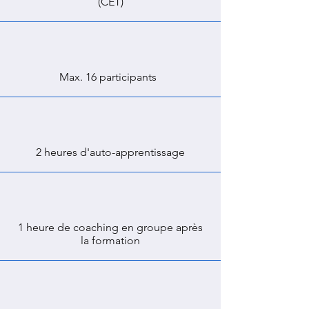
(CET)
Max. 16 participants
2 heures d'auto-apprentissage
1 heure de coaching en groupe après
la formation