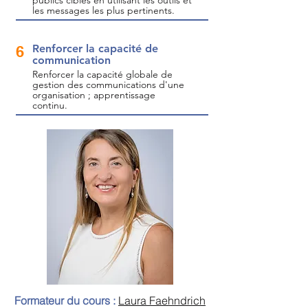
publics cibles en utilisant les outils et
les messages les plus pertinents.
Renforcer la capacité de
6
communication
Renforcer la capacité globale de
gestion des communications d'une
organisation ; apprentissage
continu.
Formateur du cours :
Laura Faehndrich