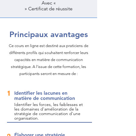
Avec «
» Certificat de réussite
Principaux avantages
Ce cours en ligne est destiné aux praticiens de
différents profils qui souhaitent renforcer leurs
capacités en matière de communication
stratégique.
A l'issue de cette formation, les
participants seront en mesure de :
1
Identifier les lacunes en
matière de communication
Identifier les forces, les faiblesses et
les domaines d'amélioration de la
stratégie de communication d'une
organisation.
Élaborer une stratégie