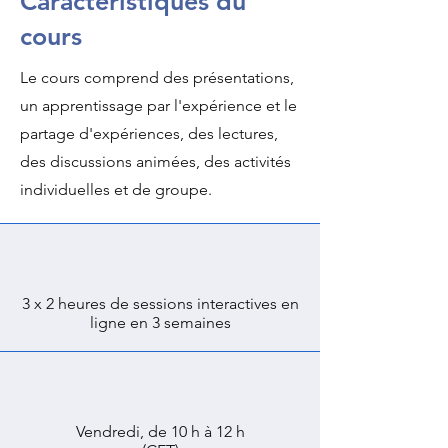
Caractéristiques du
cours
Le cours comprend des présentations,
un apprentissage par l'expérience et le
partage d'expériences, des lectures,
des discussions animées, des activités
individuelles et de groupe.
3 x 2 heures de sessions interactives en
ligne
en 3 semaines
Vendredi, de 10 h à 12 h