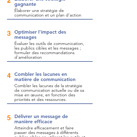
2
gagnante
Élaborer une stratégie de
communication et un plan d'action
Optimiser l'impact des
3
messages
Évaluer les outils de communication,
les publics cibles et les messages ;
formuler des recommandations
d'amélioration
Combler les lacunes en
4
matière de communication
Combler les lacunes de la stratégie
de communication actuelle ou de sa
mise en œuvre, en fonction des
priorités et des ressources.
Délivrer un message de
5
manière efficace
Atteindre efficacement et faire
passer des messages à différents