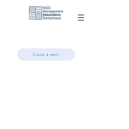
Cours à venir