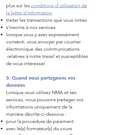
plus sur les
conditions d'utilisation de
la lettre d'information
traiter les transactions que vous initiez
s'inscrire à nos services
lorsque vous y avez expressément
consenti, vous envoyer par courrier
électronique des communications
relatives à notre travail et susceptibles
de vous intéresser.
3. Quand nous partageons vos
données
Lorsque vous utilisez NMA et ses
services, nous pouvons partager vos
informations uniquement de la
manière décrite ci-dessous :
pour la procédure de paiement
avec le(s) formateur(s) du cours