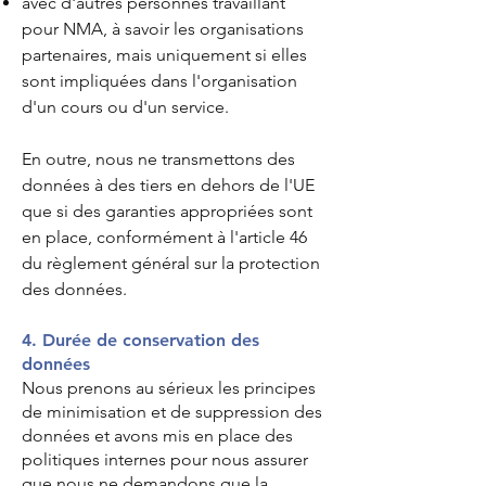
avec d'autres personnes travaillant
pour NMA, à savoir les organisations
partenaires, mais uniquement si elles
sont impliquées dans l'organisation
d'un cours ou d'un service.
En outre, nous ne transmettons des
données à des tiers en dehors de l'UE
que si des garanties appropriées sont
en place, conformément à l'article 46
du règlement général sur la protection
des données.
4. Durée de conservation des
données
Nous prenons au sérieux les principes
de minimisation et de suppression des
données et avons mis en place des
politiques internes pour nous assurer
que nous ne demandons que la