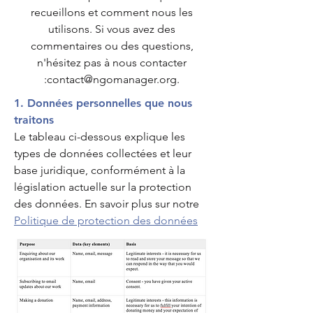
recueillons et comment nous les
utilisons. Si vous avez des
commentaires ou des questions,
n'hésitez pas à nous contacter
:
contact@ngomanager.org.
1. Données personnelles que nous
traitons
Le tableau ci-dessous explique les
types de données collectées et leur
base juridique, conformément à la
législation actuelle sur la protection
des données.
En savoir plus sur notre
Politique de protection des données