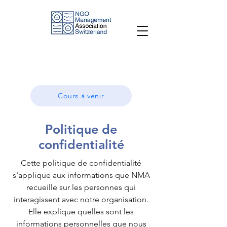
Cours à venir
Politique de
confidentialité
Cette politique de confidentialité
s'applique aux informations que NMA
recueille sur les personnes qui
interagissent avec notre organisation.
Elle explique quelles sont les
informations personnelles que nous