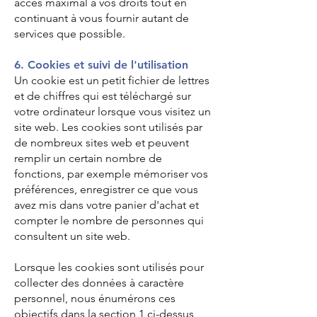
accès maximal à vos droits tout en
continuant à vous fournir autant de
services que possible.
6. Cookies et suivi de l'utilisation
Un cookie est un petit fichier de lettres
et de chiffres qui est téléchargé sur
votre ordinateur lorsque vous visitez un
site web. Les cookies sont utilisés par
de nombreux sites web et peuvent
remplir un certain nombre de
fonctions, par exemple mémoriser vos
préférences, enregistrer ce que vous
avez mis dans votre panier d'achat et
compter le nombre de personnes qui
consultent un site web.
Lorsque les cookies sont utilisés pour
collecter des données à caractère
personnel, nous énumérons ces
objectifs dans la section 1 ci-dessus,