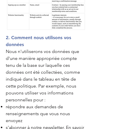
2. Comment nous utilisons vos
données
Nous n'utiliserons vos données que
d'une manière appropriée compte
tenu de la base sur laquelle ces
données ont été collectées, comme
indiqué dans le tableau en tête de
cette politique. Par exemple, nous
pouvons utiliser vos informations
personnelles pour :
répondre aux demandes de
renseignements que vous nous
envoyez
s'abonner à notre newsletter. En savoir