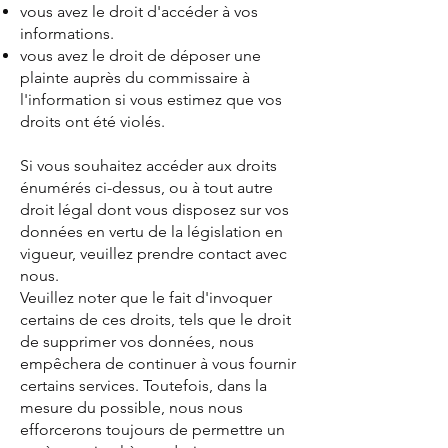
vous avez le droit d'accéder à vos
informations.
vous avez le droit de déposer une
plainte auprès du commissaire à
l'information si vous estimez que vos
droits ont été violés.
Si vous souhaitez accéder aux droits
énumérés ci-dessus, ou à tout autre
droit légal dont vous disposez sur vos
données en vertu de la législation en
vigueur, veuillez prendre contact avec
nous.
Veuillez noter que le fait d'invoquer
certains de ces droits, tels que le droit
de supprimer vos données, nous
empêchera de continuer à vous fournir
certains services. Toutefois, dans la
mesure du possible, nous nous
efforcerons toujours de permettre un