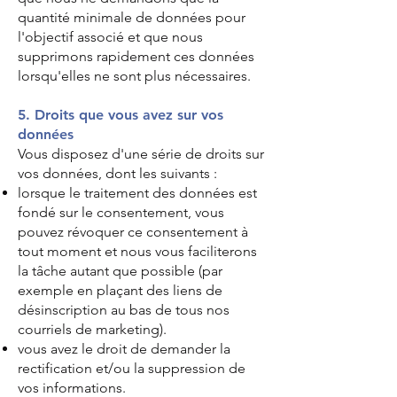
quantité minimale de données pour
l'objectif associé et que nous
supprimons rapidement ces données
lorsqu'elles ne sont plus nécessaires.
5. Droits que vous avez sur vos
données
Vous disposez d'une série de droits sur
vos données, dont les suivants :
lorsque le traitement des données est
fondé sur le consentement, vous
pouvez révoquer ce consentement à
tout moment et nous vous faciliterons
la tâche autant que possible (par
exemple en plaçant des liens de
désinscription au bas de tous nos
courriels de marketing).
vous avez le droit de demander la
rectification et/ou la suppression de
vos informations.