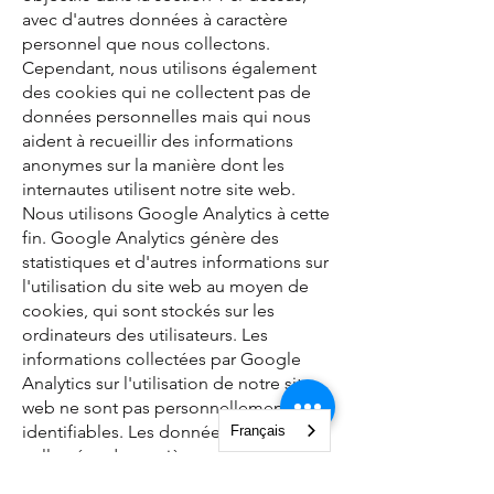
avec d'autres données à caractère
personnel que nous collectons.
Cependant, nous utilisons également
des cookies qui ne collectent pas de
données personnelles mais qui nous
aident à recueillir des informations
anonymes sur la manière dont les
internautes utilisent notre site web.
Nous utilisons Google Analytics à cette
fin. Google Analytics génère des
statistiques et d'autres informations sur
l'utilisation du site web au moyen de
cookies, qui sont stockés sur les
ordinateurs des utilisateurs. Les
informations collectées par Google
Analytics sur l'utilisation de notre site
web ne sont pas personnellement
identifiables. Les données sont
Français
collectées de manière anonyme,
stockées par Google et utilisées par