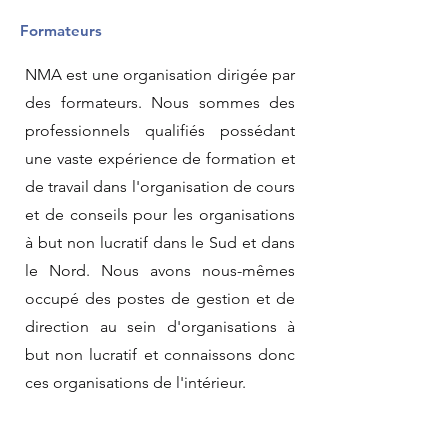
Formateurs
NMA est une organisation dirigée par
des formateurs. Nous sommes des
professionnels qualifiés possédant
une vaste expérience de formation et
de travail dans l'organisation de cours
et de conseils pour les organisations
à but non lucratif dans le Sud et dans
le Nord. Nous avons nous-mêmes
occupé des postes de gestion et de
direction au sein d'organisations à
but non lucratif et connaissons donc
ces organisations de l'intérieur.