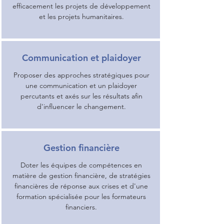
efficacement les projets de développement
et les projets humanitaires.
Communication et plaidoyer
Proposer des approches stratégiques pour
une communication et un plaidoyer
percutants et axés sur les résultats afin
d'influencer le changement.
Gestion financière
Doter les équipes de compétences en
matière de gestion financière, de stratégies
financières de réponse aux crises et d'une
formation spécialisée pour les formateurs
financiers.