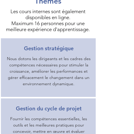
Thèmes
Les cours internes sont également
disponibles en ligne.
Maximum 16 personnes pour une
meilleure expérience d'apprentissage.
Gestion stratégique
Nous dotons les dirigeants et les cadres des
compétences nécessaires pour stimuler la
croissance, améliorer les performances et
gérer efficacement le changement dans un
environnement dynamique.
Gestion du cycle de projet
Fournir les compétences essentielles, les
outils et les meilleures pratiques pour
concevoir, mettre en œuvre et évaluer