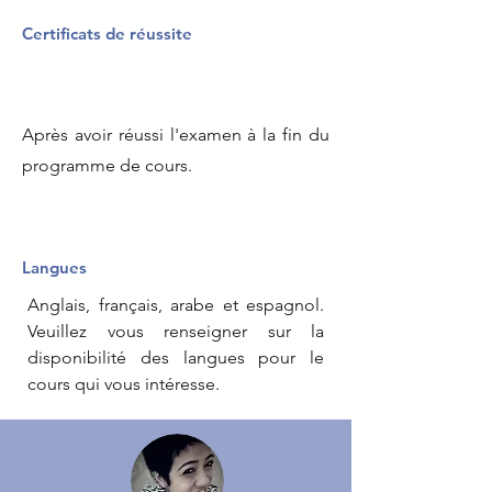
Certificats de réussite
Après avoir réussi l'examen à la fin du
programme de cours.
Langues
Anglais, français, arabe et espagnol.
Veuillez vous renseigner sur la
disponibilité des langues pour le
cours qui vous intéresse.