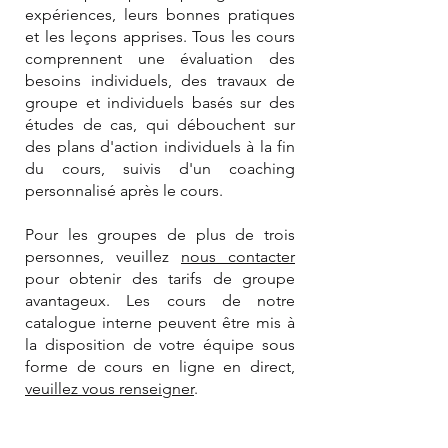
expériences, leurs bonnes pratiques
et les leçons apprises. Tous les cours
comprennent une évaluation des
besoins individuels, des travaux de
groupe et individuels basés sur des
études de cas, qui débouchent sur
des plans d'action individuels à la fin
du cours, suivis d'un coaching
personnalisé après le cours.
Pour les groupes de plus de trois
personnes, veuillez
nous contacter
pour obtenir des tarifs de groupe
avantageux.
Les cours de notre
catalogue interne peuvent être mis à
la disposition de votre équipe sous
forme de cours en ligne en direct,
veuillez vous renseigner
.