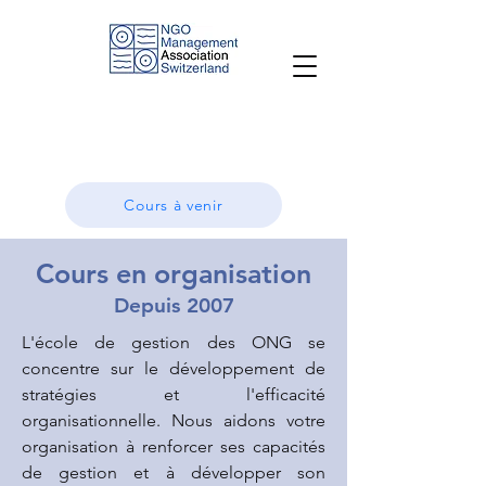
Cours à venir
Cours en organisation
Depuis 2007
L'école de gestion des ONG se
concentre sur le développement de
stratégies et l'efficacité
organisationnelle. Nous aidons votre
organisation à renforcer ses capacités
de gestion et à développer son