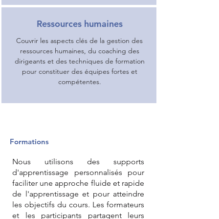
Ressources humaines
Couvrir les aspects clés de la gestion des
ressources humaines, du coaching des
dirigeants et des techniques de formation
pour constituer des équipes fortes et
compétentes.
Formations
Nous utilisons des supports
d'apprentissage personnalisés pour
faciliter une approche fluide et rapide
de l'apprentissage et pour atteindre
les objectifs du cours. Les formateurs
et les participants partagent leurs