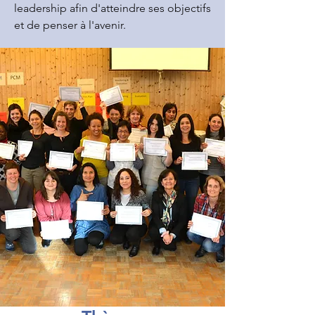
leadership afin d'atteindre ses objectifs
et de penser à l'avenir.