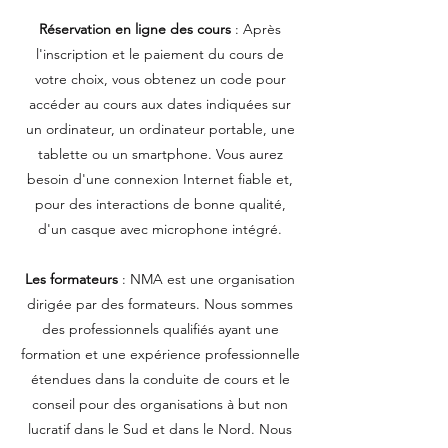
Réservation en ligne des cours
: Après
l'inscription et le paiement du cours de
votre choix, vous obtenez un code pour
accéder au cours aux dates indiquées sur
un ordinateur, un ordinateur portable, une
tablette ou un smartphone. Vous aurez
besoin d'une connexion Internet fiable et,
pour des interactions de bonne qualité,
d'un casque avec microphone intégré.
Les formateurs
: NMA est une organisation
dirigée par des formateurs. Nous sommes
des professionnels qualifiés ayant une
formation et une expérience professionnelle
étendues dans la conduite de cours et le
conseil pour des organisations à but non
lucratif dans le Sud et dans le Nord. Nous