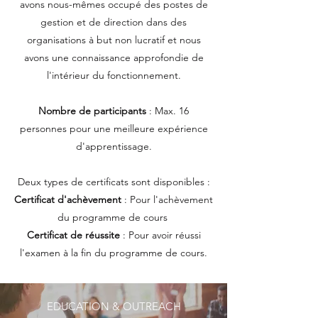
avons nous-mêmes occupé des postes de
gestion et de direction dans des
organisations à but non lucratif et nous
avons une connaissance approfondie de
l'intérieur du fonctionnement.
Nombre de participants
: Max. 16
personnes pour une meilleure expérience
d'apprentissage.
Deux types de certificats sont disponibles :
Certificat d'achèvement
: Pour l'achèvement
du programme de cours
Certificat de réussite
: Pour avoir réussi
l'examen à la fin du programme de cours.
EDUCATION & OUTREACH