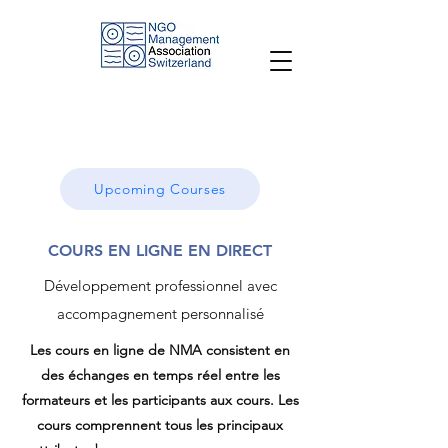
Upcoming Courses
COURS EN LIGNE EN DIRECT
Développement professionnel avec
accompagnement personnalisé
Les cours en ligne de NMA consistent en
des échanges en temps réel entre les
formateurs et les participants aux cours. Les
cours comprennent tous les principaux