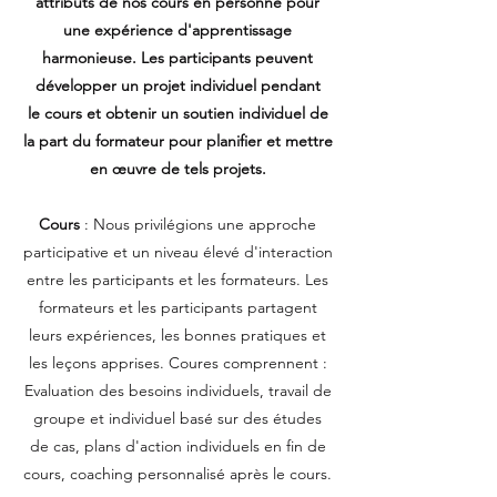
attributs de nos cours en personne pour
une expérience d'apprentissage
harmonieuse. Les participants peuvent
développer un projet individuel pendant
le cours et obtenir un soutien individuel de
la part du formateur pour planifier et mettre
en œuvre de tels projets.
Cours
: Nous privilégions une approche
participative et un niveau élevé d'interaction
entre les participants et les formateurs. Les
formateurs et les participants partagent
leurs expériences, les bonnes pratiques et
les leçons apprises. Coures comprennent :
Evaluation des besoins individuels, travail de
groupe et individuel basé sur des études
de cas, plans d'action individuels en fin de
cours, coaching personnalisé après le cours.