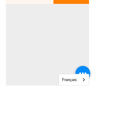
Français