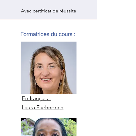
Avec certificat de réussite
Formatrices du cours :
En français :
Laura Faehndrich