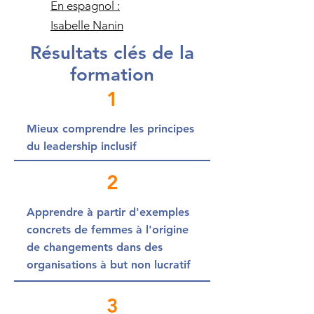
En espagnol :
Isabelle Nanin
Résultats clés de la
formation
1
Mieux comprendre les principes
du leadership inclusif
2
Apprendre à partir d'exemples
concrets de femmes à l'origine
de changements dans des
organisations à but non lucratif
3