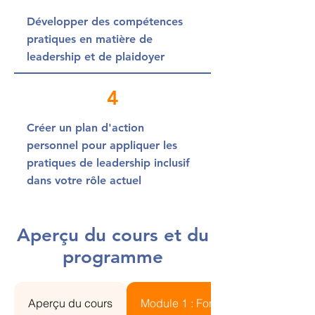
Développer des compétences
pratiques en matière de
leadership et de plaidoyer
4
Créer un plan d'action
personnel pour appliquer les
pratiques de leadership inclusif
dans votre rôle actuel
Aperçu du cours et du
programme
Aperçu du cours
Module 1 : Fondements