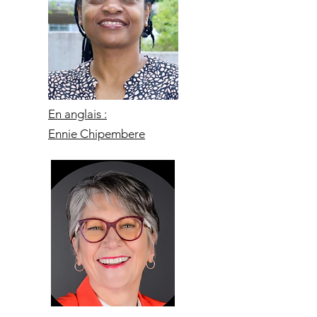
En anglais :
Ennie Chipembere