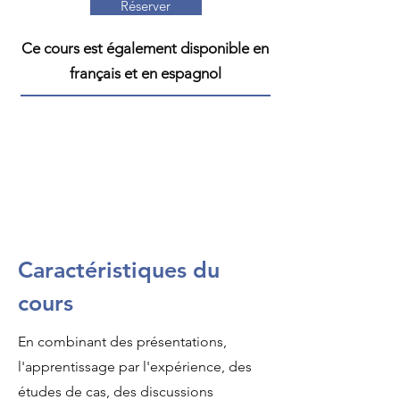
Réserver
Ce cours est également disponible en
français et en espagnol
Caractéristiques du
cours
En combinant des présentations,
l'apprentissage par l'expérience, des
études de cas, des discussions