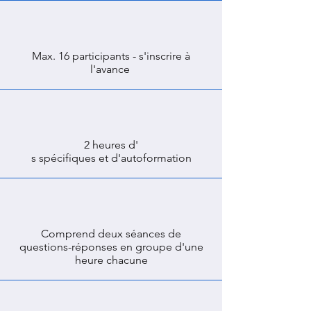
Max. 16 participants - s'inscrire à
l'avance
2 heures d'
s spécifiques et d'autoformation
Comprend deux séances de
questions-réponses en groupe d'une
heure chacune