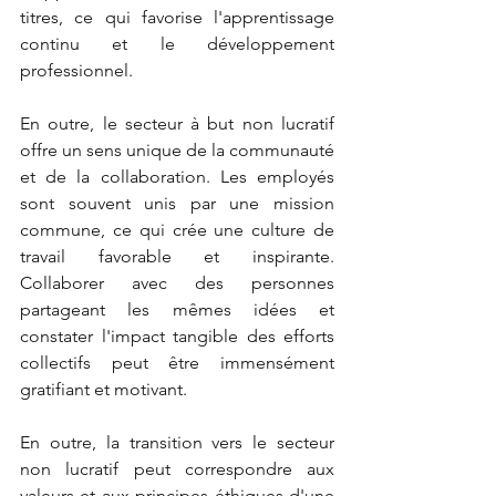
titres, ce qui favorise l'apprentissage 
continu et le développement 
professionnel.
En outre, le secteur à but non lucratif 
offre un sens unique de la communauté 
et de la collaboration. Les employés 
sont souvent unis par une mission 
commune, ce qui crée une culture de 
travail favorable et inspirante. 
Collaborer avec des personnes 
partageant les mêmes idées et 
constater l'impact tangible des efforts 
collectifs peut être immensément 
gratifiant et motivant.
En outre, la transition vers le secteur 
non lucratif peut correspondre aux 
valeurs et aux principes éthiques d'une 