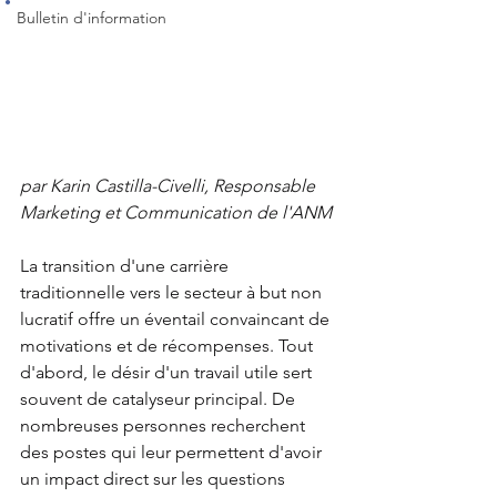
Bulletin d'information
par Karin Castilla-Civelli, Responsable 
Marketing et Communication de l'ANM
La transition d'une carrière 
traditionnelle vers le secteur à but non 
lucratif offre un éventail convaincant de 
motivations et de récompenses. Tout 
d'abord, le désir d'un travail utile sert 
souvent de catalyseur principal. De 
nombreuses personnes recherchent 
des postes qui leur permettent d'avoir 
un impact direct sur les questions 