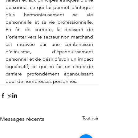
personne, ce qui lui permet d'intégrer 
plus harmonieusement sa vie 
personnelle et sa vie professionnelle. 
En fin de compte, la décision de 
s'orienter vers le secteur non marchand 
est motivée par une combinaison 
d'altruisme, d'épanouissement 
personnel et de désir d'avoir un impact 
significatif, ce qui en fait un choix de 
carrière profondément épanouissant 
pour de nombreuses personnes.
Tout voir
Messages récents