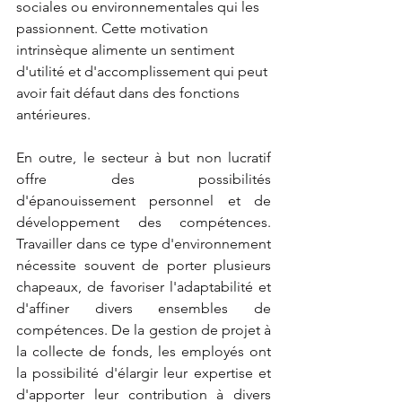
sociales ou environnementales qui les 
passionnent. Cette motivation 
intrinsèque alimente un sentiment 
d'utilité et d'accomplissement qui peut 
avoir fait défaut dans des fonctions 
antérieures.
En outre, le secteur à but non lucratif 
offre des possibilités 
d'épanouissement personnel et de 
développement des compétences. 
Travailler dans ce type d'environnement 
nécessite souvent de porter plusieurs 
chapeaux, de favoriser l'adaptabilité et 
d'affiner divers ensembles de 
compétences. De la gestion de projet à 
la collecte de fonds, les employés ont 
la possibilité d'élargir leur expertise et 
d'apporter leur contribution à divers 