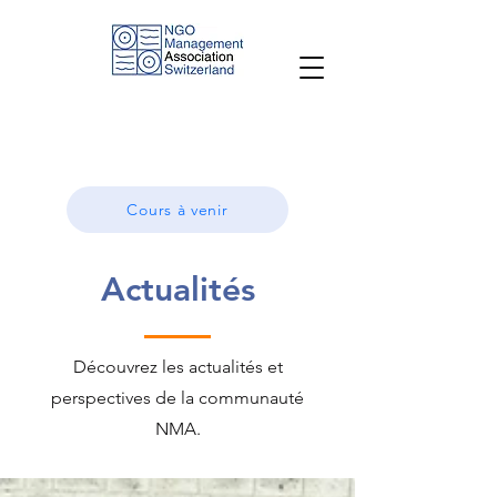
Cours à venir
Actualités
Découvrez les actualités et
perspectives de la communauté
NMA.