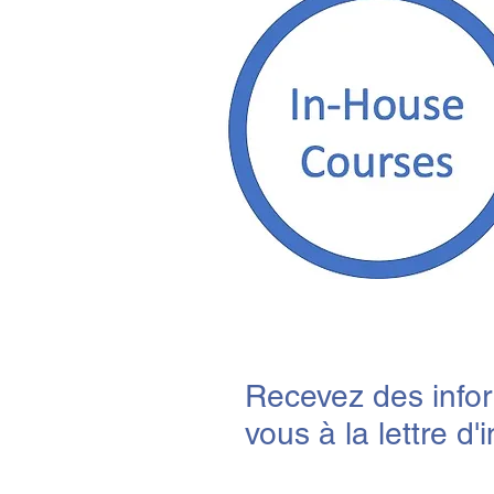
Recevez des infor
vous à la lettre d'