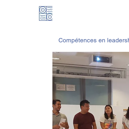
A propos
Compétences en leadership