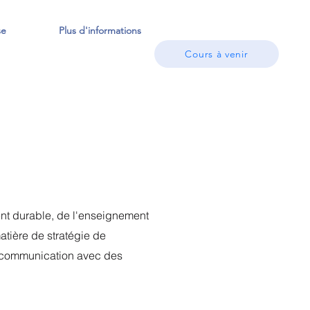
se
Plus d'informations
Cours à venir
nt durable, de l'enseignement
atière de stratégie de
de communication avec des