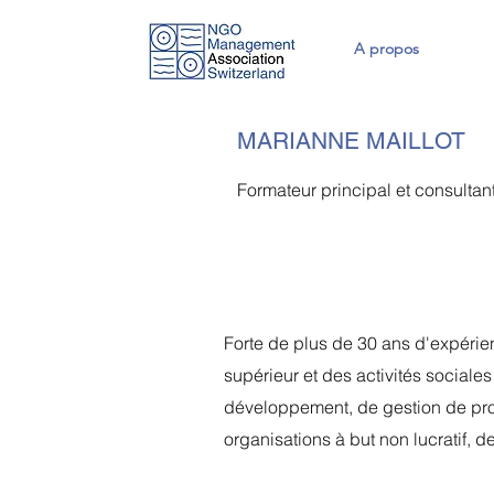
A propos
MARIANNE MAILLOT
Formateur principal et consultan
Forte de plus de 30 ans d'expéri
supérieur et des activités sociale
développement, de gestion de proj
organisations à but non lucratif, de