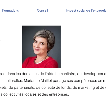
Formations
Conseil
Impact social de l'entrepri
t
ence dans les domaines de l'aide humanitaire, du développeme
s et culturelles, Marianne Maillot partage ses compétences en m
ets, de partenariats, de collecte de fonds, de marketing et 
s collectivités locales et des entreprises.