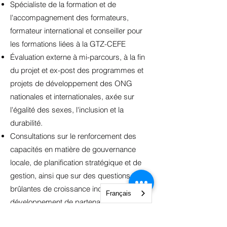
Spécialiste de la formation et de
l'accompagnement des formateurs,
formateur international et conseiller pour
les formations liées à la GTZ-CEFE
Évaluation externe à mi-parcours, à la fin
du projet et ex-post des programmes et
projets de développement des ONG
nationales et internationales, axée sur
l'égalité des sexes, l'inclusion et la
durabilité.
Consultations sur le renforcement des
capacités en matière de gouvernance
locale, de planification stratégique et de
gestion, ainsi que sur des questions
brûlantes de croissance inclusive et de
Français
développement de partenariats.
Élaboration de manuels d'opérations, de