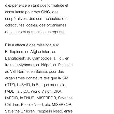
d'expérience en tant que formatrice et
consultante pour des ONG, des
coopératives, des communautés, des
collectivités locales, des organismes
donateurs et des petites entreprises.
Elle a effectué des missions aux
Philippines, en Afghanistan, au
Bangladesh, au Cambodge, à Fidji, en
Irak, au Myanmar, au Népal, au Pakistan,
au Viêt Nam et en Suisse, pour des
organismes donateurs tels que la GIZ
(GTZ), l'USAID, la Banque mondiale,
l'ADB, la JICA, World Vision, DKA,
l'AECID, le PNUD, MISEREOR, Save the
Children, People Need, etc. MISEREOR,
Save the Children, People in Need, entre