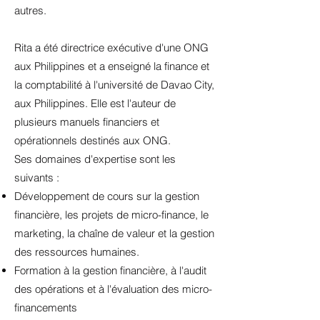
autres.
Rita a été directrice exécutive d'une ONG
aux Philippines et a enseigné la finance et
la comptabilité à l'université de Davao City,
aux Philippines. Elle est l'auteur de
plusieurs manuels financiers et
opérationnels destinés aux ONG.
Ses domaines d'expertise sont les
suivants :
Développement de cours sur la gestion
financière, les projets de micro-finance, le
marketing, la chaîne de valeur et la gestion
des ressources humaines.
Formation à la gestion financière, à l'audit
des opérations et à l'évaluation des micro-
financements