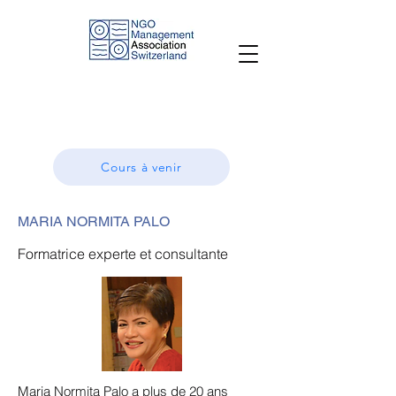
Cours à venir
MARIA NORMITA PALO
Formatrice experte et consultante
Maria Normita Palo a plus de 20 ans