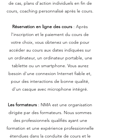
de cas, plans d'action individuels en fin de
cours, coaching personnalisé après le cours.
Réservation en ligne des cours
: Après
l'inscription et le paiement du cours de
votre choix, vous obtenez un code pour
accéder au cours aux dates indiquées sur
un ordinateur, un ordinateur portable, une
tablette ou un smartphone. Vous aurez
besoin d'une connexion Internet fiable et,
pour des interactions de bonne qualité,
d'un casque avec microphone intégré.
Les formateurs
: NMA est une organisation
dirigée par des formateurs. Nous sommes
des professionnels qualifiés ayant une
formation et une expérience professionnelle
étendues dans la conduite de cours et le