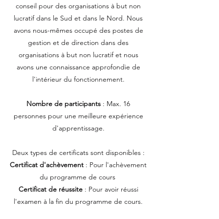
conseil pour des organisations à but non
lucratif dans le Sud et dans le Nord. Nous
avons nous-mêmes occupé des postes de
gestion et de direction dans des
organisations à but non lucratif et nous
avons une connaissance approfondie de
l'intérieur du fonctionnement.
Nombre de participants
: Max. 16
personnes pour une meilleure expérience
d'apprentissage.
Deux types de certificats sont disponibles :
Certificat d'achèvement
: Pour l'achèvement
du programme de cours
Certificat de réussite
: Pour avoir réussi
l'examen à la fin du programme de cours.