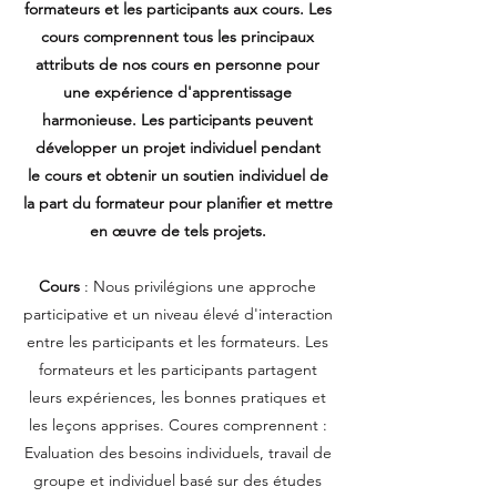
formateurs et les participants aux cours. Les
cours comprennent tous les principaux
attributs de nos cours en personne pour
une expérience d'apprentissage
harmonieuse. Les participants peuvent
développer un projet individuel pendant
le cours et obtenir un soutien individuel de
la part du formateur pour planifier et mettre
en œuvre de tels projets.
Cours
: Nous privilégions une approche
participative et un niveau élevé d'interaction
entre les participants et les formateurs. Les
formateurs et les participants partagent
leurs expériences, les bonnes pratiques et
les leçons apprises. Coures comprennent :
Evaluation des besoins individuels, travail de
groupe et individuel basé sur des études