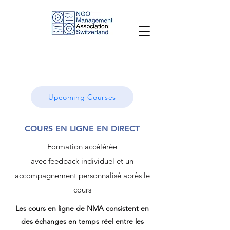
Upcoming Courses
COURS EN LIGNE EN DIRECT
Formation accélérée
avec feedback individuel et un
accompagnement personnalisé après le
cours
Les cours en ligne de NMA consistent en
des échanges en temps réel entre les