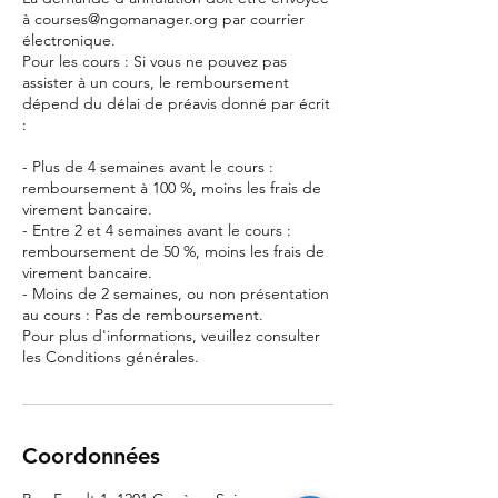
à courses@ngomanager.org par courrier
électronique.
Pour les cours : Si vous ne pouvez pas
assister à un cours, le remboursement
dépend du délai de préavis donné par écrit
:
- Plus de 4 semaines avant le cours :
remboursement à 100 %, moins les frais de
virement bancaire.
- Entre 2 et 4 semaines avant le cours :
remboursement de 50 %, moins les frais de
virement bancaire.
- Moins de 2 semaines, ou non présentation
au cours : Pas de remboursement.
Pour plus d'informations, veuillez consulter
les Conditions générales.
Coordonnées