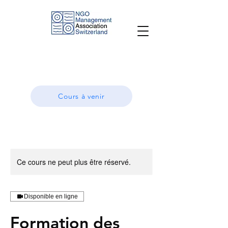
Cours à venir
Ce cours ne peut plus être réservé.
Disponible en ligne
Formation des