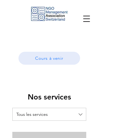
Cours à venir
Nos services
Tous les services