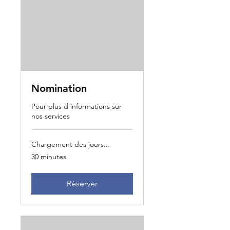
Nomination
Pour plus d'informations sur
nos services
Chargement des jours...
30 minutes
Réserver