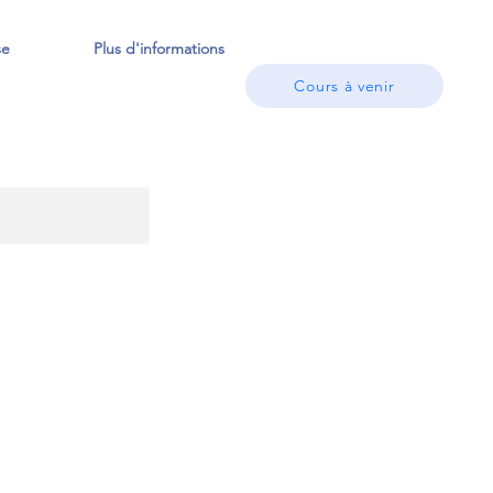
se
Plus d'informations
Cours à venir