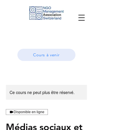
Cours à venir
Ce cours ne peut plus être réservé.
Disponible en ligne
Médias sociaux et