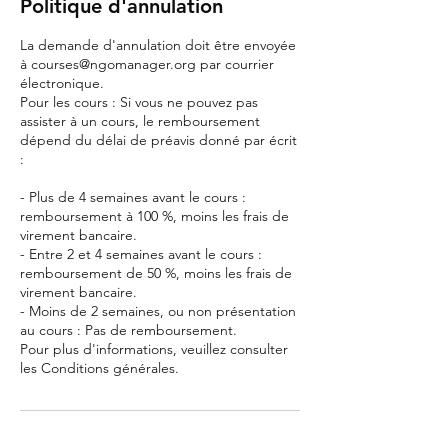
Politique d'annulation
La demande d'annulation doit être envoyée
à courses@ngomanager.org par courrier
électronique.
Pour les cours : Si vous ne pouvez pas
assister à un cours, le remboursement
dépend du délai de préavis donné par écrit
:
- Plus de 4 semaines avant le cours :
remboursement à 100 %, moins les frais de
virement bancaire.
- Entre 2 et 4 semaines avant le cours :
remboursement de 50 %, moins les frais de
virement bancaire.
- Moins de 2 semaines, ou non présentation
au cours : Pas de remboursement.
Pour plus d'informations, veuillez consulter
les Conditions générales.