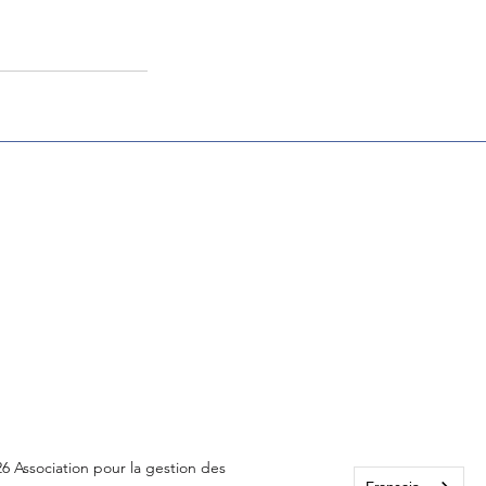
6 Association pour la gestion des