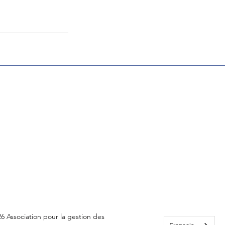
6 Association pour la gestion des