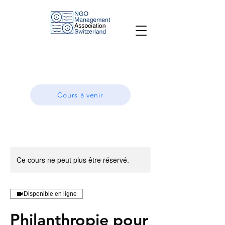
Cours à venir
Ce cours ne peut plus être réservé.
Disponible en ligne
Philanthropie pour