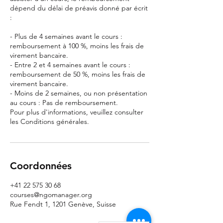
dépend du délai de préavis donné par écrit
:
- Plus de 4 semaines avant le cours :
remboursement à 100 %, moins les frais de
virement bancaire.
- Entre 2 et 4 semaines avant le cours :
remboursement de 50 %, moins les frais de
virement bancaire.
- Moins de 2 semaines, ou non présentation
au cours : Pas de remboursement.
Pour plus d'informations, veuillez consulter
les Conditions générales.
Coordonnées
+41 22 575 30 68
courses@ngomanager.org
Rue Fendt 1, 1201 Genève, Suisse