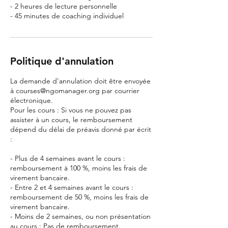
- 2 heures de lecture personnelle
- 45 minutes de coaching individuel
Politique d'annulation
La demande d'annulation doit être envoyée
à courses@ngomanager.org par courrier
électronique.
Pour les cours : Si vous ne pouvez pas
assister à un cours, le remboursement
dépend du délai de préavis donné par écrit
:
- Plus de 4 semaines avant le cours :
remboursement à 100 %, moins les frais de
virement bancaire.
- Entre 2 et 4 semaines avant le cours :
remboursement de 50 %, moins les frais de
virement bancaire.
- Moins de 2 semaines, ou non présentation
au cours : Pas de remboursement.