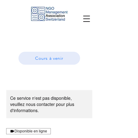
Cours à venir
Ce service n'est pas disponible,
veuillez nous contacter pour plus
d'informations.
Disponible en ligne