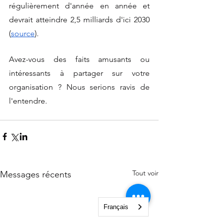
régulièrement d'année en année et 
devrait atteindre 2,5 milliards d'ici 2030 
(
source
). 
Avez-vous des faits amusants ou 
intéressants à partager sur votre 
organisation ? Nous serions ravis de 
l'entendre.
Tout voir
Messages récents
Français