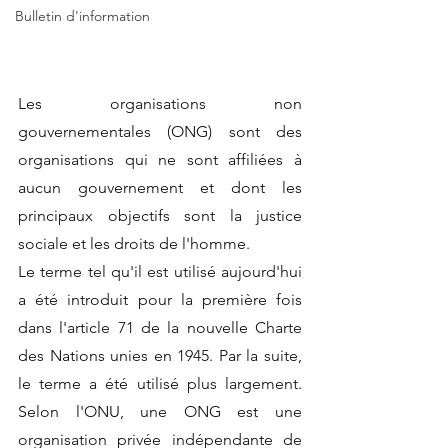
Bulletin d'information
Les organisations non 
gouvernementales (ONG) sont des 
organisations qui ne sont affiliées à 
aucun gouvernement et dont les 
principaux objectifs sont la justice 
sociale et les droits de l'homme.
Le terme tel qu'il est utilisé aujourd'hui 
a été introduit pour la première fois 
dans l'article 71 de la nouvelle Charte 
des Nations unies en 1945. Par la suite, 
le terme a été utilisé plus largement. 
Selon l'ONU, une ONG est une 
organisation privée indépendante de 