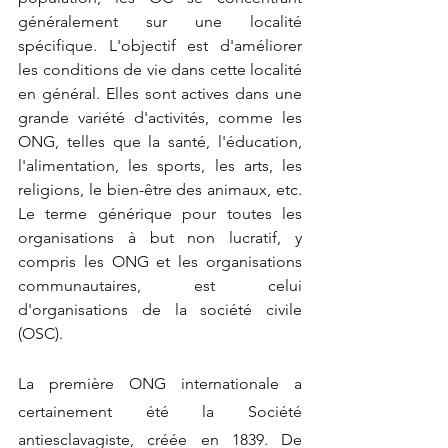
généralement sur une localité 
spécifique. L'objectif est d'améliorer 
les conditions de vie dans cette localité 
en général. Elles sont actives dans une 
grande variété d'activités, comme les 
ONG, telles que la santé, l'éducation, 
l'alimentation, les sports, les arts, les 
religions, le bien-être des animaux, etc. 
Le terme générique pour toutes les 
organisations à but non lucratif, y 
compris les ONG et les organisations 
communautaires, est celui 
d'organisations de la société civile 
(OSC).
La première ONG internationale a 
certainement été la Société 
antiesclavagiste, créée en 1839. De 