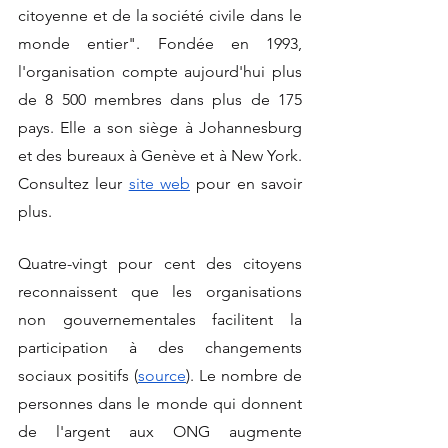
citoyenne et de la société civile dans le 
monde entier". Fondée en 1993, 
l'organisation compte aujourd'hui plus 
de 8 500 membres dans plus de 175 
pays. Elle a son siège à Johannesburg 
et des bureaux à Genève et à New York. 
Consultez leur 
site web
pour en savoir 
plus.
Quatre-vingt pour cent des citoyens 
reconnaissent que les organisations 
non gouvernementales facilitent la 
participation à des changements 
sociaux positifs (
source
). Le nombre de 
personnes dans le monde qui donnent 
de l'argent aux ONG augmente 