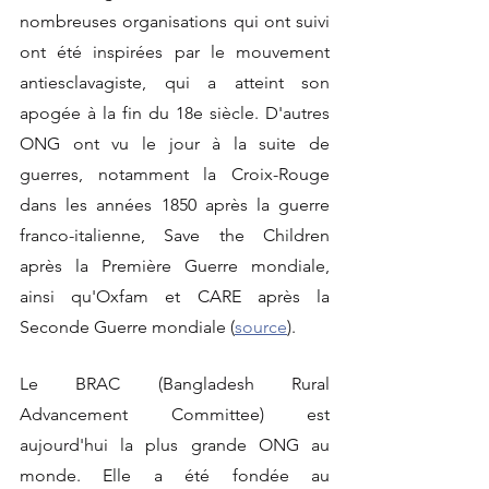
nombreuses organisations qui ont suivi 
ont été inspirées par le mouvement 
antiesclavagiste, qui a atteint son 
apogée à la fin du 18e siècle. D'autres 
ONG ont vu le jour à la suite de 
guerres, notamment la Croix-Rouge 
dans les années 1850 après la guerre 
franco-italienne, Save the Children 
après la Première Guerre mondiale, 
ainsi qu'Oxfam et CARE après la 
Seconde Guerre mondiale (
source
).
Le BRAC (Bangladesh Rural 
Advancement Committee) est 
aujourd'hui la plus grande ONG au 
monde. Elle a été fondée au 