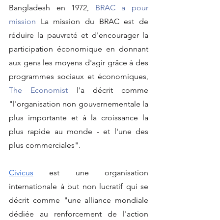
Bangladesh en 1972, 
BRAC a pour 
mission
 La mission du BRAC est de 
réduire la pauvreté et d'encourager la 
participation économique en donnant 
aux gens les moyens d'agir grâce à des 
programmes sociaux et économiques, 
The Economist
 l'a décrit comme 
"l'organisation non gouvernementale la 
plus importante et à la croissance la 
plus rapide au monde - et l'une des 
plus commerciales".
Civicus
 est une organisation 
internationale à but non lucratif qui se 
décrit comme "une alliance mondiale 
dédiée au renforcement de l'action 