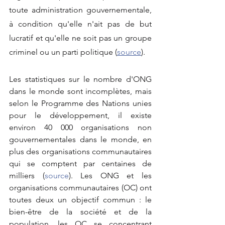
toute administration gouvernementale, 
à condition qu'elle n'ait pas de but 
lucratif et qu'elle ne soit pas un groupe 
criminel ou un parti politique (
source
).
Les statistiques sur le nombre d'ONG 
dans le monde sont incomplètes, mais 
selon le Programme des Nations unies 
pour le développement, il existe 
environ 40 000 organisations non 
gouvernementales dans le monde, en 
plus des organisations communautaires 
qui se comptent par centaines de 
milliers (
source
). Les ONG et les 
organisations communautaires (OC) ont 
toutes deux un objectif commun : le 
bien-être de la société et de la 
population, les OC se concentrant 