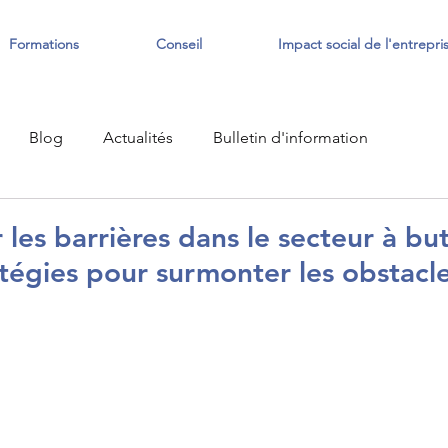
Formations
Conseil
Impact social de l'entrepri
Blog
Actualités
Bulletin d'information
 les barrières dans le secteur à bu
ratégies pour surmonter les obstacl