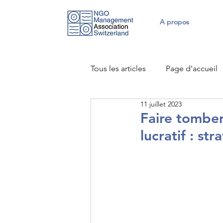
A propos
Tous les articles
Page d'accueil
11 juillet 2023
Faire tomber
lucratif : st