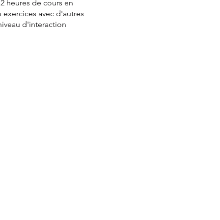
 12 heures de cours en
s exercices avec d'autres
niveau d'interaction