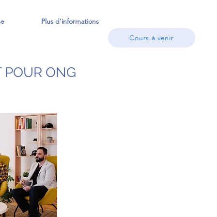
se
Plus d'informations
Cours à venir
 POUR ONG