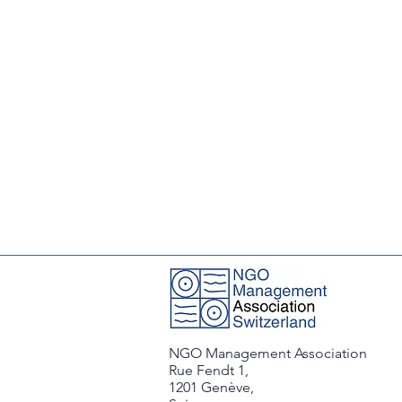
NGO Management Association
Rue Fendt 1,
1201 Genève,