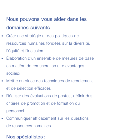
Sean Robertson
Nous pouvons vous aider dans les
domaines suivants
Créer une stratégie et des politiques de
ressources humaines fondées sur la diversité,
l'équité et l'inclusion
Élaboration d'un ensemble de mesures de base
en matière de rémunération et d'avantages
sociaux
Mettre en place des techniques de recrutement
et de sélection efficaces
Réaliser des évaluations de postes, définir des
critères de promotion et de formation du
personnel
Communiquer efficacement sur les questions
de ressources humaines
Nos spécialistes :