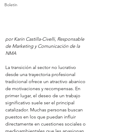
Boletín
por Karin Castilla-Civelli, Responsable 
de Marketing y Comunicación de la 
NMA
La transición al sector no lucrativo 
desde una trayectoria profesional 
tradicional ofrece un atractivo abanico 
de motivaciones y recompensas. En 
primer lugar, el deseo de un trabajo 
significativo suele ser el principal 
catalizador. Muchas personas buscan 
puestos en los que puedan influir 
directamente en cuestiones sociales o 
medioambientales que les apasionan. 