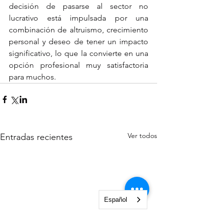
decisión de pasarse al sector no 
lucrativo está impulsada por una 
combinación de altruismo, crecimiento 
personal y deseo de tener un impacto 
significativo, lo que la convierte en una 
opción profesional muy satisfactoria 
para muchos.
Ver todos
Entradas recientes
Español