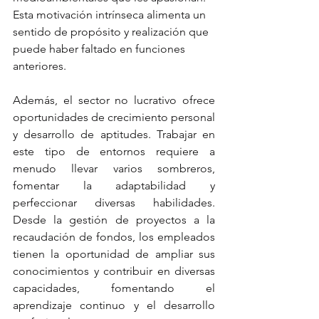
Esta motivación intrínseca alimenta un 
sentido de propósito y realización que 
puede haber faltado en funciones 
anteriores.
Además, el sector no lucrativo ofrece 
oportunidades de crecimiento personal 
y desarrollo de aptitudes. Trabajar en 
este tipo de entornos requiere a 
menudo llevar varios sombreros, 
fomentar la adaptabilidad y 
perfeccionar diversas habilidades. 
Desde la gestión de proyectos a la 
recaudación de fondos, los empleados 
tienen la oportunidad de ampliar sus 
conocimientos y contribuir en diversas 
capacidades, fomentando el 
aprendizaje continuo y el desarrollo 