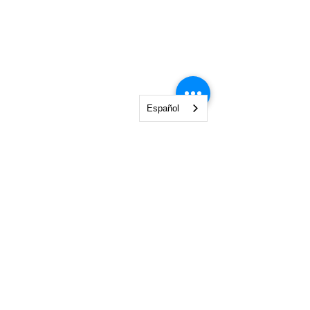
Español