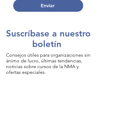
Enviar
Suscríbase a nuestro
boletín
Consejos útiles para organizaciones sin
ánimo de lucro, últimas tendencias,
noticias sobre cursos de la NMA y
ofertas especiales.