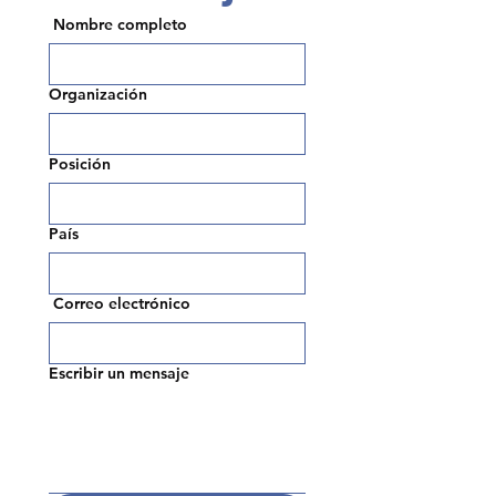
Nombre
completo
Organización
Posición
País
Correo
electrónico
Escribir un mensaje