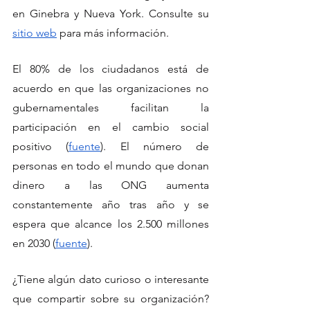
en Ginebra y Nueva York. Consulte su 
sitio web
para más información. 
El 80% de los ciudadanos está de 
acuerdo en que las organizaciones no 
gubernamentales facilitan la 
participación en el cambio social 
positivo (
fuente
). El número de 
personas en todo el mundo que donan 
dinero a las ONG aumenta 
constantemente año tras año y se 
espera que alcance los 2.500 millones 
en 2030 (
fuente
). 
¿Tiene algún dato curioso o interesante 
que compartir sobre su organización? 