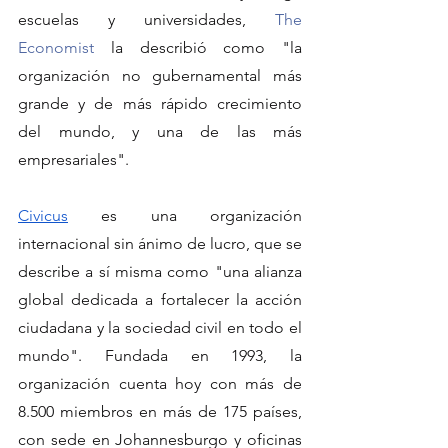
escuelas y universidades, 
The 
Economist
 la describió como "la 
organización no gubernamental más 
grande y de más rápido crecimiento 
del mundo, y una de las más 
empresariales". 
Civicus
 es una organización 
internacional sin ánimo de lucro, que se 
describe a sí misma como "una alianza 
global dedicada a fortalecer la acción 
ciudadana y la sociedad civil en todo el 
mundo". Fundada en 1993, la 
organización cuenta hoy con más de 
8.500 miembros en más de 175 países, 
con sede en Johannesburgo y oficinas 