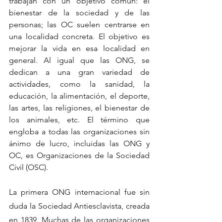
trabajan con un objetivo común: el 
bienestar de la sociedad y de las 
personas; las OC suelen centrarse en 
una localidad concreta. El objetivo es 
mejorar la vida en esa localidad en 
general. Al igual que las ONG, se 
dedican a una gran variedad de 
actividades, como la sanidad, la 
educación, la alimentación, el deporte, 
las artes, las religiones, el bienestar de 
los animales, etc. El término que 
engloba a todas las organizaciones sin 
ánimo de lucro, incluidas las ONG y 
OC, es Organizaciones de la Sociedad 
Civil (OSC).
La primera ONG internacional fue sin 
duda la Sociedad Antiesclavista, creada 
en 1839. Muchas de las organizaciones 