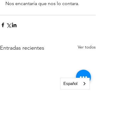
Nos encantaría que nos lo contara. 
Ver todos
Entradas recientes
Español