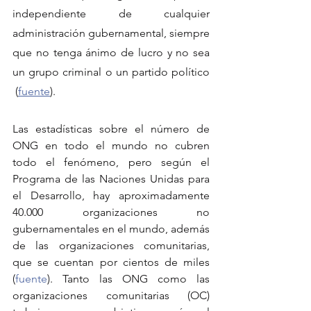
independiente de cualquier 
administración gubernamental, siempre 
que no tenga ánimo de lucro y no sea 
un grupo criminal o un partido político 
 (
fuente
).
Las estadísticas sobre el número de 
ONG en todo el mundo no cubren 
todo el fenómeno, pero según el 
Programa de las Naciones Unidas para 
el Desarrollo, hay aproximadamente 
40.000 organizaciones no 
gubernamentales en el mundo, además 
de las organizaciones comunitarias, 
que se cuentan por cientos de miles 
(
fuente
). Tanto las ONG como las 
organizaciones comunitarias (OC) 