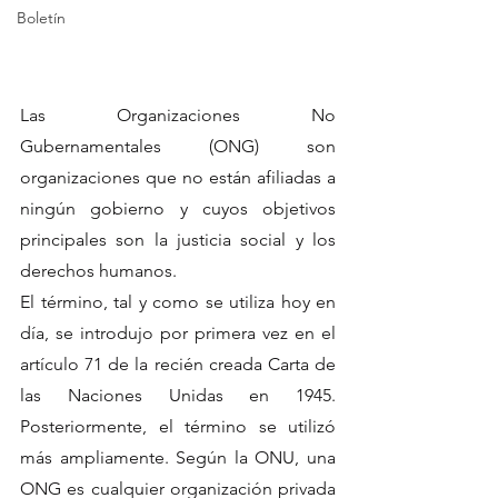
Boletín
Las Organizaciones No 
Gubernamentales (ONG) son 
organizaciones que no están afiliadas a 
ningún gobierno y cuyos objetivos 
principales son la justicia social y los 
derechos humanos. 
El término, tal y como se utiliza hoy en 
día, se introdujo por primera vez en el 
artículo 71 de la recién creada Carta de 
las Naciones Unidas en 1945. 
Posteriormente, el término se utilizó 
más ampliamente. Según la ONU, una 
ONG es cualquier organización privada 