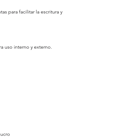
 para facilitar la escritura y
a uso interno y externo.
 lucro