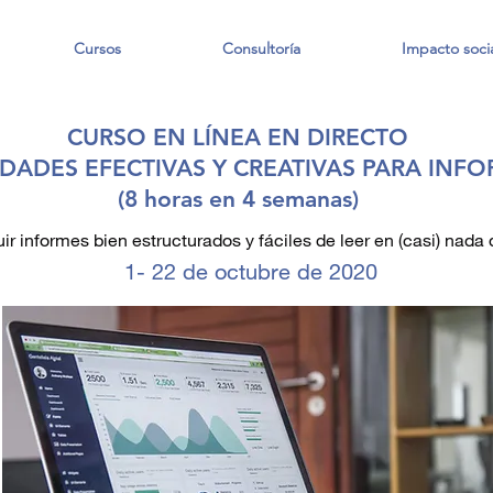
Cursos
Consultoría
Impacto socia
CURSO EN LÍNEA EN DIRECTO
IDADES EFECTIVAS Y CREATIVAS PARA INF
(8 horas en 4 semanas)
r informes bien estructurados y fáciles de leer en (casi) nada
1- 22 de octubre de 2020