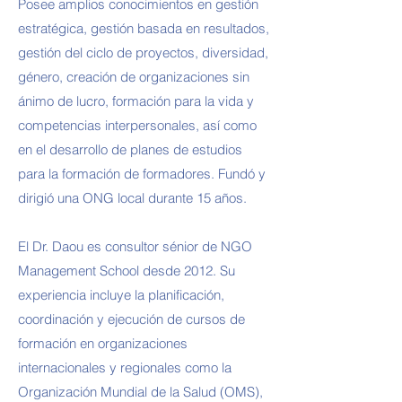
Posee amplios conocimientos en gestión
estratégica, gestión basada en resultados,
gestión del ciclo de proyectos, diversidad,
género, creación de organizaciones sin
ánimo de lucro, formación para la vida y
competencias interpersonales, así como
en el desarrollo de planes de estudios
para la formación de formadores. Fundó y
dirigió una ONG local durante 15 años.
El Dr. Daou es consultor sénior de NGO
Management School desde 2012. Su
experiencia incluye la planificación,
coordinación y ejecución de cursos de
formación en organizaciones
internacionales y regionales como la
Organización Mundial de la Salud (OMS),