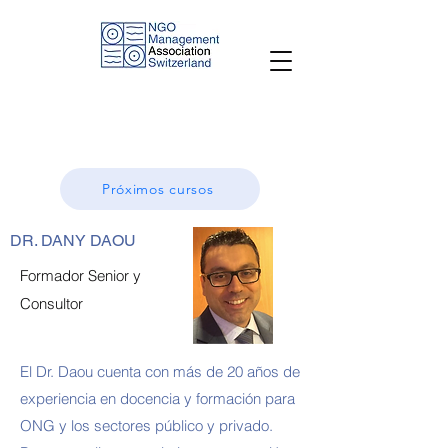
Próximos cursos
DR. DANY DAOU
Formador Senior y
Consultor
El Dr. Daou cuenta con más de 20 años de
experiencia en docencia y formación para
ONG y los sectores público y privado.