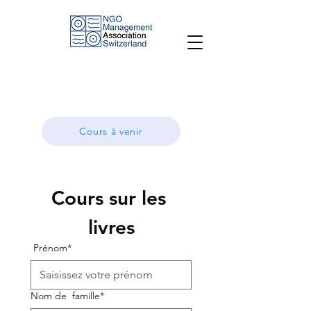
Cours à venir
Cours sur les 
livres
Prénom*
Nom de
famille*