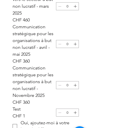
non lucratif - mars
2025
CHF 460
Communication
stratégique pour les
organisations à but
non lucratif - avril -
mai 2025
CHF 360
Communication
stratégique pour les
organisations à but
non lucratif -
Novembre 2025
CHF 360
Test
CHF 1
Oui, ajoutez-moi à votre 