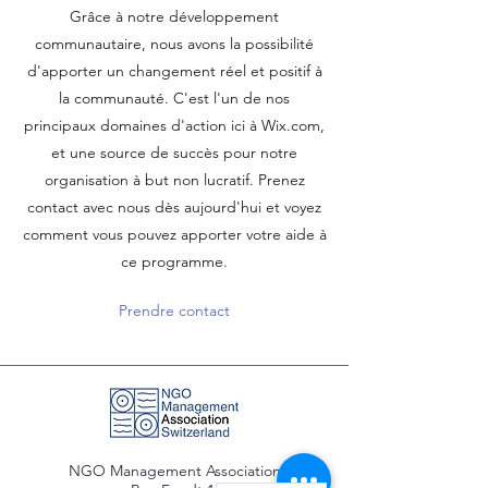
Grâce à notre développement
communautaire, nous avons la possibilité
d'apporter un changement réel et positif à
la communauté. C'est l'un de nos
principaux domaines d'action ici à Wix.com,
et une source de succès pour notre
organisation à but non lucratif. Prenez
contact avec nous dès aujourd'hui et voyez
comment vous pouvez apporter votre aide à
ce programme.
Prendre contact
NGO Management Association