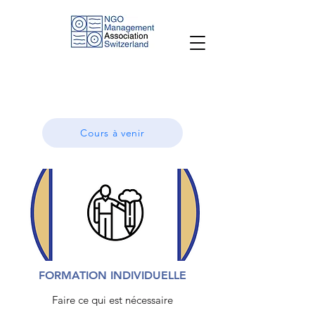
Cours à venir
FORMATION INDIVIDUELLE
Faire ce qui est nécessaire