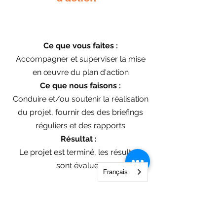
Ce que vous faites :
Accompagner et superviser la mise
en œuvre du plan d'action
Ce que nous faisons :
Conduire et/ou soutenir la réalisation
du projet, fournir des
des briefings
réguliers et des
rapports
Résultat :
Le projet est terminé, les résultats
sont évalués
Français
Troisième étape :
Mise en œuvre du plan