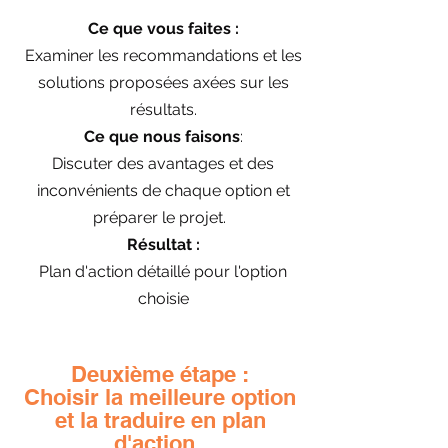
Ce que vous faites :
Examiner les recommandations et les
solutions proposées axées sur les
résultats.
Ce que nous faisons
:
Discuter des avantages et des
inconvénients de chaque option et
préparer le projet.
Résultat :
Plan d'action détaillé pour l'option
choisie
Deuxième étape :
Choisir la meilleure option
et la traduire en plan
d'action