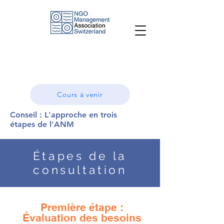
Cours à venir
Conseil : L'approche en trois
étapes de l'ANM
Étapes de la
consultation
Première étape :
Évaluation des besoins