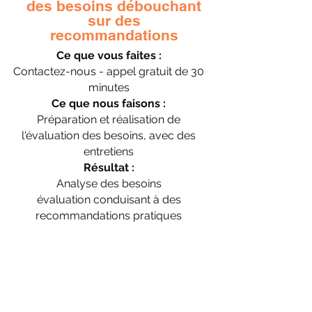
des besoins débouchant
sur des
recommandations
Ce que vous faites :
Contactez-nous - appel gratuit de 30
minutes
Ce que nous faisons :
Préparation et réalisation de
l'évaluation des besoins, avec des
entretiens
Résultat :
Analyse des besoins
évaluation conduisant à des
recommandations pratiques