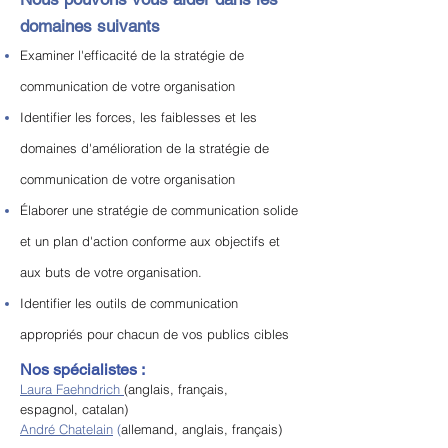
domaines suivants
Examiner l'efficacité de la stratégie de
communication de votre organisation
Identifier les forces, les faiblesses et les
domaines d'amélioration de la stratégie de
communication de votre organisation
Élaborer une stratégie de communication solide
et un plan d'action conforme aux objectifs et
aux buts de votre organisation.
Identifier les outils de communication
appropriés pour chacun de vos publics cibles
Nos spécialistes :
Laura Faehndrich
(anglais, français,
espagnol, catalan)
André Chatelain
(
allemand, anglais, français)