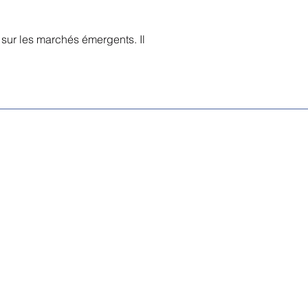
t sur les marchés émergents. Il