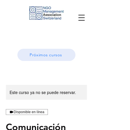
Próximos cursos
Este curso ya no se puede reservar.
Disponible en línea
Comunicación