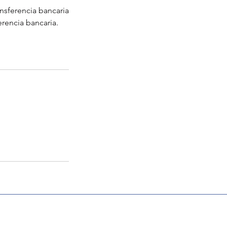
nsferencia bancaria
rencia bancaria.