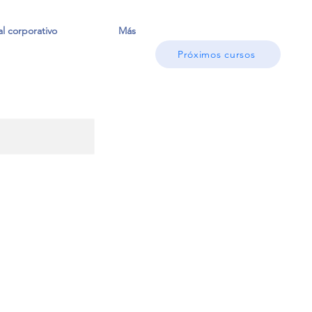
l corporativo
Más
Próximos cursos