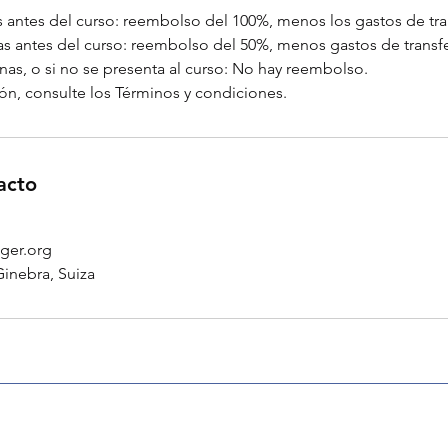
 antes del curso: reembolso del 100%, menos los gastos de tra
nas antes del curso: reembolso del 50%, menos gastos de transfe
as, o si no se presenta al curso: No hay reembolso.
ón, consulte los Términos y condiciones.
acto
ger.org
Ginebra, Suiza