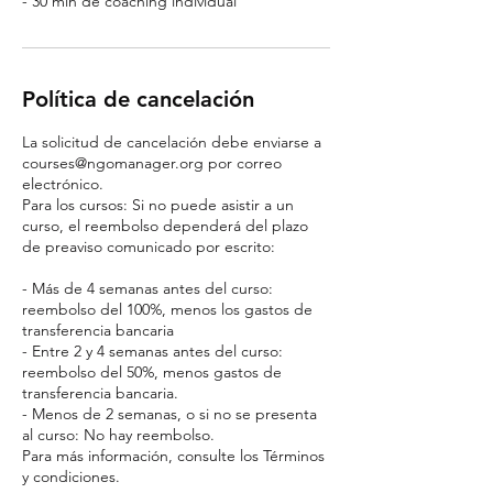
- 30 min de coaching individual
Política de cancelación
La solicitud de cancelación debe enviarse a
courses@ngomanager.org por correo
electrónico.
Para los cursos: Si no puede asistir a un
curso, el reembolso dependerá del plazo
de preaviso comunicado por escrito:
- Más de 4 semanas antes del curso:
reembolso del 100%, menos los gastos de
transferencia bancaria
- Entre 2 y 4 semanas antes del curso:
reembolso del 50%, menos gastos de
transferencia bancaria.
- Menos de 2 semanas, o si no se presenta
al curso: No hay reembolso.
Para más información, consulte los Términos
y condiciones.