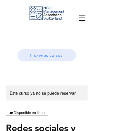
Próximos cursos
Este curso ya no se puede reservar.
Disponible en línea
Redes sociales y