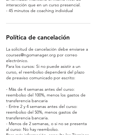
interacción que en un curso presencial.
- 45 minutos de coaching individual
Política de cancelación
La solicitud de cancelación debe enviarse a
courses@ngomanager.org por correo
electrónico.
Para los cursos: Si no puede asistir a un
curso, el reembolso dependerá del plazo
de preaviso comunicado por escrito:
- Más de 4 semanas antes del curso:
reembolso del 100%, menos los gastos de
transferencia bancaria
- Entre 2 y 4 semanas antes del curso:
reembolso del 50%, menos gastos de
transferencia bancaria.
- Menos de 2 semanas, o si no se presenta
al curso: No hay reembolso.