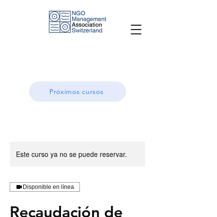
Próximos cursos
Este curso ya no se puede reservar.
Disponible en línea
Recaudación de