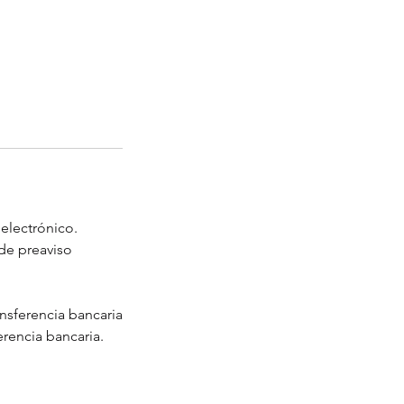
electrónico.
 de preaviso
nsferencia bancaria
rencia bancaria.