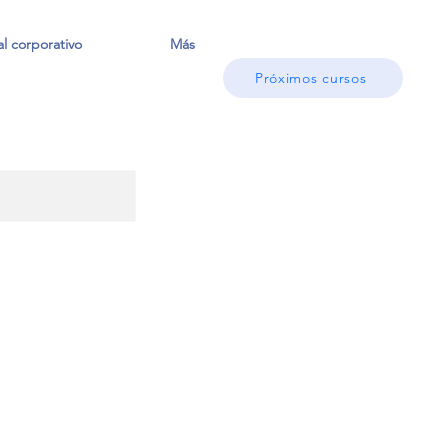
l corporativo
Más
Próximos cursos