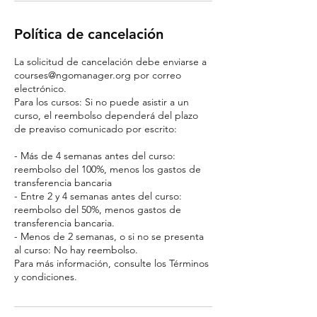
Política de cancelación
La solicitud de cancelación debe enviarse a
courses@ngomanager.org por correo
electrónico.
Para los cursos: Si no puede asistir a un
curso, el reembolso dependerá del plazo
de preaviso comunicado por escrito:
- Más de 4 semanas antes del curso:
reembolso del 100%, menos los gastos de
transferencia bancaria
- Entre 2 y 4 semanas antes del curso:
reembolso del 50%, menos gastos de
transferencia bancaria.
- Menos de 2 semanas, o si no se presenta
al curso: No hay reembolso.
Para más información, consulte los Términos
y condiciones.