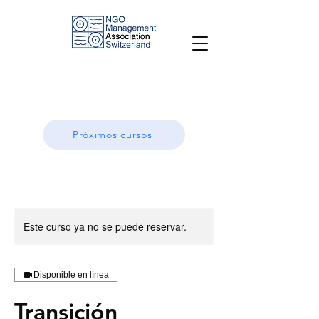
Próximos cursos
Este curso ya no se puede reservar.
Disponible en línea
Transición