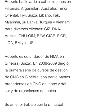
Roberto ha llevado a cabo misiones en
Filipinas, Afganistán, Australia, Timor
Oriental, Fiyi, Suiza, Líbano, Irak,
Myanmar, Sri Lanka, Turquía y Vietnam
para diversos clientes: GIZ, DKA-
Austria, ONU-OIM, BftW, CICR, FICR,
JICA, BM y la UE.
Roberto es cofundador de NMA en
Ginebra (Suiza). En
2008-2009
dirigió
la primera serie de cursos de gestión
de ONG en Ginebra, con participantes
procedentes de ONG del norte y del
sur y de organismos donantes.
Su anterior trabajo con la principal