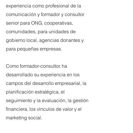
experiencia como profesional de la
comunicación y formador y consultor
senior para ONG, cooperativas,
comunidades, para unidades de
gobierno local, agencias donantes y
para pequeñas empresas.
Como formador-consultor, ha
desarrollado su experiencia en los
campos del desarrollo empresarial, la
planificación estratégica, el
seguimiento y la evaluación, la gestión
financiera, los vínculos de valor y el
marketing social.