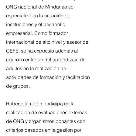
ONG nacional de Mindanao se
especializó en la creación de
instituciones y el desarrollo
empresarial. Como formador
internacional de alto nivel y asesor de
CEFE, se ha expuesto además al
riguroso enfoque del aprendizaje de
adultos en la realización de
actividades de formación y facilitación
de grupos.
Roberto también participa en la
realización de evaluaciones externas
de ONG y organismos donantes con
criterios basados en la gestión por