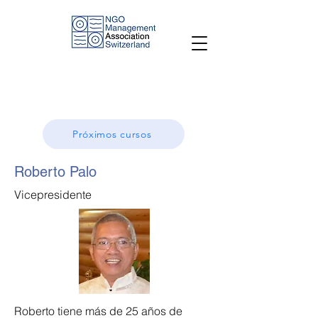
Próximos cursos
Roberto Palo
Vicepresidente
Roberto tiene más de 25 años de