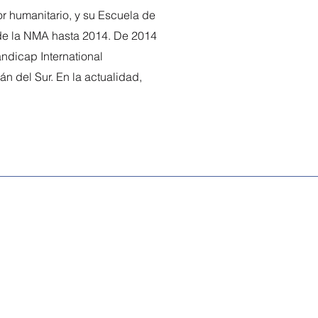
r humanitario, y su Escuela de
 de la NMA hasta 2014. De 2014
ndicap International
n del Sur. En la actualidad,