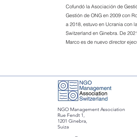
Cofundó la Asociación de Gestió
Gestión de ONG en 2009 con Robe
a 2018, estuvo en Ucrania con l
Switzerland en Ginebra. De 2021
Marco es de nuevo director ejec
NGO Management Association
Rue Fendt 1,
1201 Ginebra,
Suiza