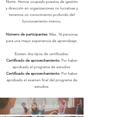
Norte. Hemos ocupado puestos de gestión
y dirección en organizaciones no lucrativas y
tenemos un conocimiento profundo del
funcionamiento interno.
Número de participantes
: Max. 16 personas
para una mejor experiencia de aprendizaje.
Existen dos tipos de certificados:
Certificado de aprovechamiento
: Por haber
aprobado el programa de estudios
Certificado de aprovechamiento
: Por haber
aprobado el examen final del programa de
estudios.
EDUCACIÓN & DIVULGACIÓN