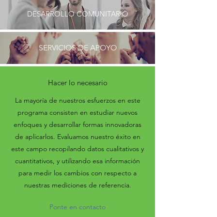
DESARROLLO COMUNITARIO
SERVICIOS DE APOYO
Hacer lo necesario
La mayoría de nuestros esfuerzos en este
programa consisten en estudiar nuevos
enfoques y desarrollar formas innovadoras
de aplicarlos. Evaluamos nuestro éxito en
este campo recopilando datos cualitativos y
cuantitativos, y utilizando esa información
para medir los cambios con respecto a
nuestras mediciones de referencia.
Ponte en contacto