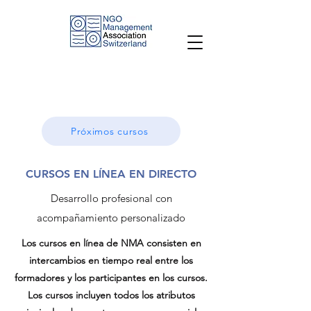
Próximos cursos
CURSOS EN LÍNEA EN DIRECTO
Desarrollo profesional con
acompañamiento personalizado
Los cursos en línea de NMA consisten en
intercambios en tiempo real entre los
formadores y los participantes en los cursos.
Los cursos incluyen todos los atributos