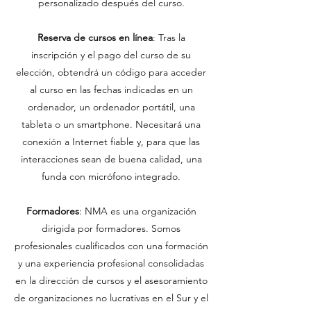
personalizado después del curso.
Reserva de cursos en línea
: Tras la
inscripción y el pago del curso de su
elección, obtendrá un código para acceder
al curso en las fechas indicadas en un
ordenador, un ordenador portátil, una
tableta o un smartphone. Necesitará una
conexión a Internet fiable y, para que las
interacciones sean de buena calidad, una
funda con micrófono integrado.
Formadores
: NMA es una organización
dirigida por formadores. Somos
profesionales cualificados con una formación
y una experiencia profesional consolidadas
en la dirección de cursos y el asesoramiento
de organizaciones no lucrativas en el Sur y el