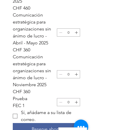
2025
CHF 460
Comunicación
estratégica para
organizaciones sin
ánimo de lucro -
Abril - Mayo 2025
CHF 360
Comunicación
estratégica para
organizaciones sin
ánimo de lucro -
Noviembre 2025
CHF 360
Prueba
FEC 1
Sí, añádame a su lista de 
correo. 
Reserve ahora