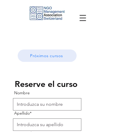
Próximos cursos
Reserve el curso 
Nombre
Apellido*