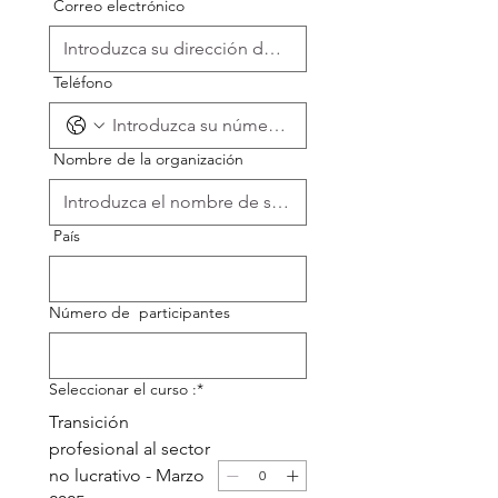
Correo
electrónico
Teléfono
Nombre
de la organización
País
Número de
participantes
Seleccionar el curso
:*
Transición
profesional al sector
no lucrativo - Marzo